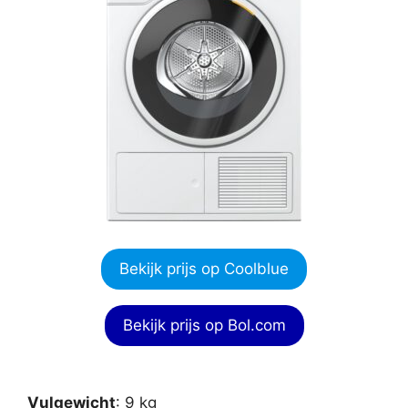
Bekijk prijs op Coolblue
Bekijk prijs op Bol.com
Vulgewicht
: 9 kg