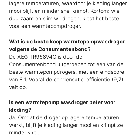
lagere temperaturen, waardoor je kleding langer
mooi blijft en minder snel krimpt. Kortom: wie
duurzaam en slim wil drogen, kiest het beste
voor een warmtepompdroger.
Wat is de beste koop warmtepompwasdroger
volgens de Consumentenbond?
De AEG TR968V4C is door de
Consumentenbond uitgeroepen tot een van de
beste warmtepompdrogers, met een eindscore
van 8,1. Vooral de condensatie-efficiëntie (9,7)
valt op.
Is een warmtepomp wasdroger beter voor
kleding?
Ja. Omdat de droger op lagere temperaturen
werkt, blijft je kleding langer mooi en krimpt ze
minder snel.