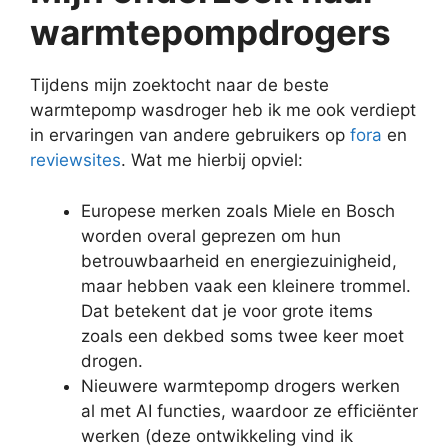
warmtepompdrogers
Tijdens mijn zoektocht naar de beste
warmtepomp wasdroger heb ik me ook verdiept
in ervaringen van andere gebruikers op
fora
en
reviewsites
. Wat me hierbij opviel:
Europese merken zoals Miele en Bosch
worden overal geprezen om hun
betrouwbaarheid en energiezuinigheid,
maar hebben vaak een kleinere trommel.
Dat betekent dat je voor grote items
zoals een dekbed soms twee keer moet
drogen.
Nieuwere warmtepomp drogers werken
al met AI functies, waardoor ze efficiënter
werken (deze ontwikkeling vind ik