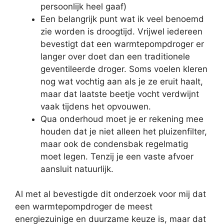
persoonlijk heel gaaf)
Een belangrijk punt wat ik veel benoemd
zie worden is droogtijd. Vrijwel iedereen
bevestigt dat een warmtepompdroger er
langer over doet dan een traditionele
geventileerde droger. Soms voelen kleren
nog wat vochtig aan als je ze eruit haalt,
maar dat laatste beetje vocht verdwijnt
vaak tijdens het opvouwen.
Qua onderhoud moet je er rekening mee
houden dat je niet alleen het pluizenfilter,
maar ook de condensbak regelmatig
moet legen. Tenzij je een vaste afvoer
aansluit natuurlijk.
Al met al bevestigde dit onderzoek voor mij dat
een warmtepompdroger de meest
energiezuinige en duurzame keuze is, maar dat