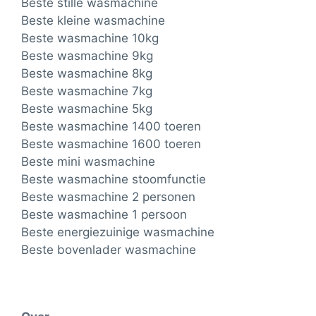
Beste stille wasmachine
Beste kleine wasmachine
Beste wasmachine 10kg
Beste wasmachine 9kg
Beste wasmachine 8kg
Beste wasmachine 7kg
Beste wasmachine 5kg
Beste wasmachine 1400 toeren
Beste wasmachine 1600 toeren
Beste mini wasmachine
Beste wasmachine stoomfunctie
Beste wasmachine 2 personen
Beste wasmachine 1 persoon
Beste energiezuinige wasmachine
Beste bovenlader wasmachine