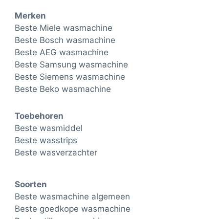
Merken
Beste Miele wasmachine
Beste Bosch wasmachine
Beste AEG wasmachine
Beste Samsung wasmachine
Beste Siemens wasmachine
Beste Beko wasmachine
Toebehoren
Beste wasmiddel
Beste wasstrips
Beste wasverzachter
Soorten
Beste wasmachine algemeen
Beste goedkope wasmachine