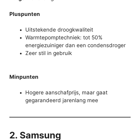
Pluspunten
Uitstekende droogkwaliteit
Warmtepomptechniek: tot 50%
energiezuiniger dan een condensdroger
Zeer stil in gebruik
Minpunten
Hogere aanschafprijs, maar gaat
gegarandeerd jarenlang mee
2. Samsung