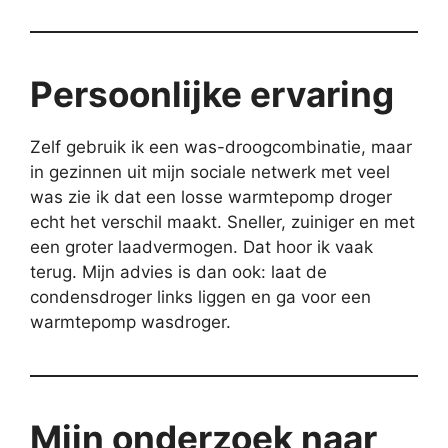
Persoonlijke ervaring
Zelf gebruik ik een was-droogcombinatie, maar
in gezinnen uit mijn sociale netwerk met veel
was zie ik dat een losse warmtepomp droger
echt het verschil maakt. Sneller, zuiniger en met
een groter laadvermogen. Dat hoor ik vaak
terug. Mijn advies is dan ook: laat de
condensdroger links liggen en ga voor een
warmtepomp wasdroger.
Mijn onderzoek naar