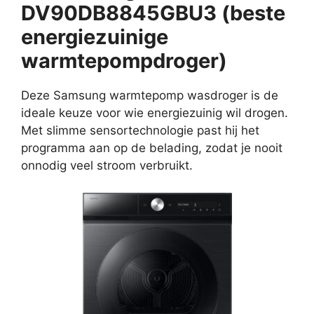
DV90DB8845GBU3 (beste
energiezuinige
warmtepompdroger)
Deze Samsung warmtepomp wasdroger is de
ideale keuze voor wie energiezuinig wil drogen.
Met slimme sensortechnologie past hij het
programma aan op de belading, zodat je nooit
onnodig veel stroom verbruikt.