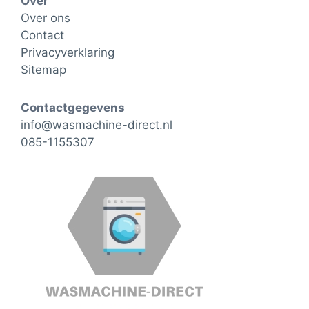
Over
Over ons
Contact
Privacyverklaring
Sitemap
Contactgegevens
info@wasmachine-direct.nl
085-1155307