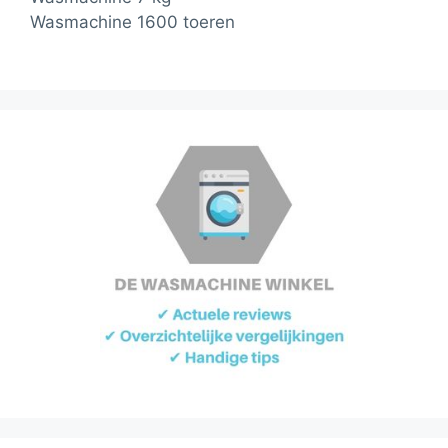
Wasmachine 1600 toeren