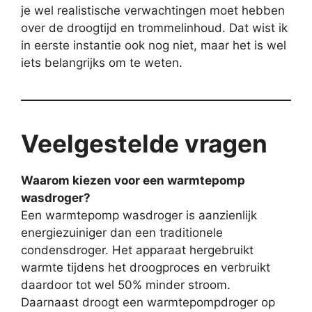
je wel realistische verwachtingen moet hebben
over de droogtijd en trommelinhoud. Dat wist ik
in eerste instantie ook nog niet, maar het is wel
iets belangrijks om te weten.
Veelgestelde vragen
Waarom kiezen voor een warmtepomp
wasdroger?
Een warmtepomp wasdroger is aanzienlijk
energiezuiniger dan een traditionele
condensdroger. Het apparaat hergebruikt
warmte tijdens het droogproces en verbruikt
daardoor tot wel 50% minder stroom.
Daarnaast droogt een warmtepompdroger op