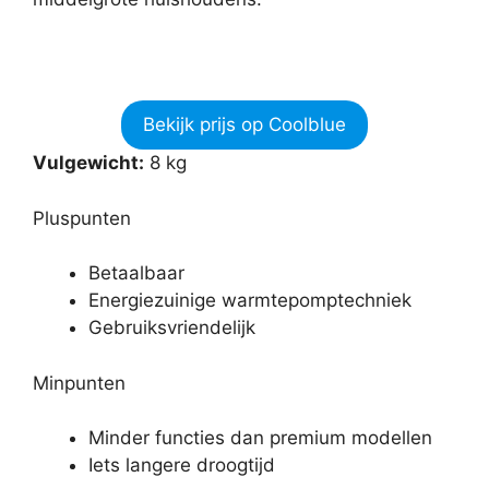
Bekijk prijs op Coolblue
Vulgewicht:
8 kg
Pluspunten
Betaalbaar
Energiezuinige warmtepomptechniek
Gebruiksvriendelijk
Minpunten
Minder functies dan premium modellen
Iets langere droogtijd