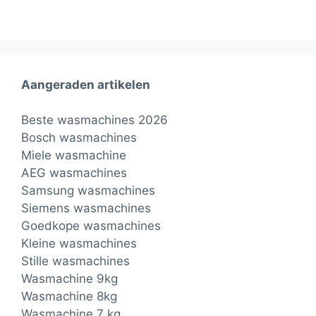
Aangeraden artikelen
Beste wasmachines 2026
Bosch wasmachines
Miele wasmachine
AEG wasmachines
Samsung wasmachines
Siemens wasmachines
Goedkope wasmachines
Kleine wasmachines
Stille wasmachines
Wasmachine 9kg
Wasmachine 8kg
Wasmachine 7 kg