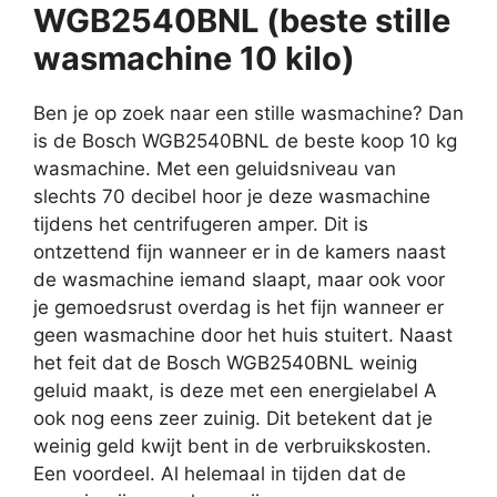
WGB2540BNL (beste stille
wasmachine 10 kilo)
Ben je op zoek naar een stille wasmachine? Dan
is de Bosch WGB2540BNL de beste koop 10 kg
wasmachine. Met een geluidsniveau van
slechts 70 decibel hoor je deze wasmachine
tijdens het centrifugeren amper. Dit is
ontzettend fijn wanneer er in de kamers naast
de wasmachine iemand slaapt, maar ook voor
je gemoedsrust overdag is het fijn wanneer er
geen wasmachine door het huis stuitert. Naast
het feit dat de Bosch WGB2540BNL weinig
geluid maakt, is deze met een energielabel A
ook nog eens zeer zuinig. Dit betekent dat je
weinig geld kwijt bent in de verbruikskosten.
Een voordeel. Al helemaal in tijden dat de