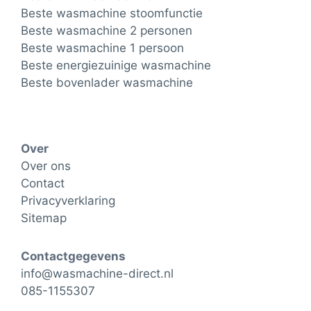
Beste wasmachine stoomfunctie
Beste wasmachine 2 personen
Beste wasmachine 1 persoon
Beste energiezuinige wasmachine
Beste bovenlader wasmachine
Over
Over ons
Contact
Privacyverklaring
Sitemap
Contactgegevens
info@wasmachine-direct.nl
085-1155307