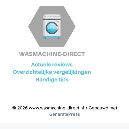
© 2026 www.wasmachine-direct.nl
• Gebouwd met
GeneratePress