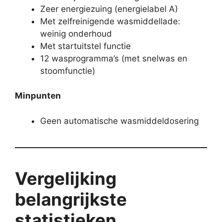
Zeer energiezuing (energielabel A)
Met zelfreinigende wasmiddellade:
weinig onderhoud
Met startuitstel functie
12 wasprogramma’s (met snelwas en
stoomfunctie)
Minpunten
Geen automatische wasmiddeldosering
Vergelijking
belangrijkste
statistieken