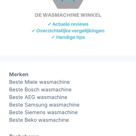
Merken
Beste Miele wasmachine
Beste Bosch wasmachine
Beste AEG wasmachine
Beste Samsung wasmachine
Beste Siemens wasmachine
Beste Beko wasmachine