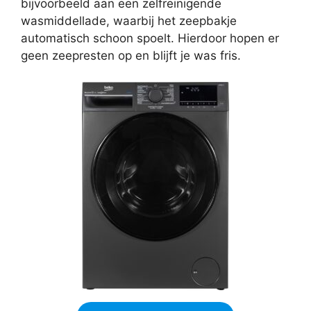
bijvoorbeeld aan een zelfreinigende
wasmiddellade, waarbij het zeepbakje
automatisch schoon spoelt. Hierdoor hopen er
geen zeepresten op en blijft je was fris.