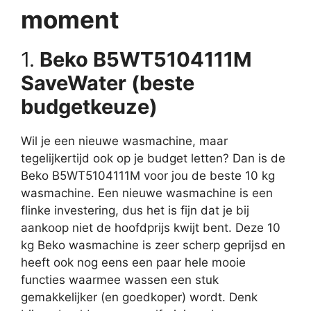
moment
1.
Beko B5WT5104111M
SaveWater (beste
budgetkeuze)
Wil je een nieuwe wasmachine, maar
tegelijkertijd ook op je budget letten? Dan is de
Beko B5WT5104111M voor jou de beste 10 kg
wasmachine. Een nieuwe wasmachine is een
flinke investering, dus het is fijn dat je bij
aankoop niet de hoofdprijs kwijt bent. Deze 10
kg Beko wasmachine is zeer scherp geprijsd en
heeft ook nog eens een paar hele mooie
functies waarmee wassen een stuk
gemakkelijker (en goedkoper) wordt. Denk