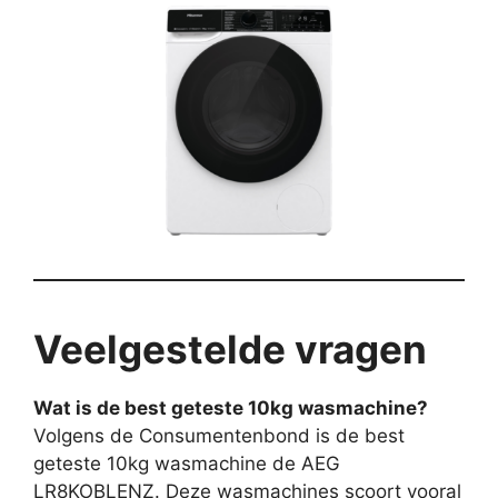
Veelgestelde vragen
Wat is de best geteste 10kg wasmachine?
Volgens de Consumentenbond is de best
geteste 10kg wasmachine de AEG
LR8KOBLENZ. Deze wasmachines scoort vooral