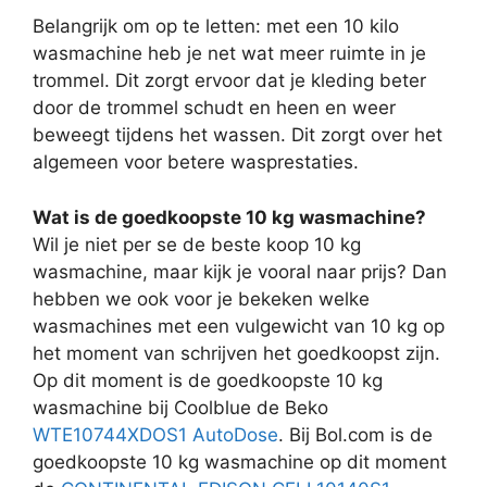
Belangrijk om op te letten: met een 10 kilo
wasmachine heb je net wat meer ruimte in je
trommel. Dit zorgt ervoor dat je kleding beter
door de trommel schudt en heen en weer
beweegt tijdens het wassen. Dit zorgt over het
algemeen voor betere wasprestaties.
Wat is de goedkoopste 10 kg wasmachine?
Wil je niet per se de beste koop 10 kg
wasmachine, maar kijk je vooral naar prijs? Dan
hebben we ook voor je bekeken welke
wasmachines met een vulgewicht van 10 kg op
het moment van schrijven het goedkoopst zijn.
Op dit moment is de goedkoopste 10 kg
wasmachine bij Coolblue de Beko
WTE10744XDOS1 AutoDose
. Bij Bol.com is de
goedkoopste 10 kg wasmachine op dit moment