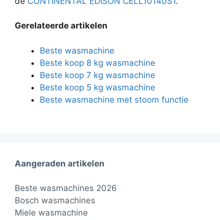
de
CONTINENTAL EDISON CELL10140S1
.
Gerelateerde artikelen
Beste wasmachine
Beste koop 8 kg wasmachine
Beste koop 7 kg wasmachine
Beste koop 5 kg wasmachine
Beste wasmachine met stoom functie
Aangeraden artikelen
Beste wasmachines 2026
Bosch wasmachines
Miele wasmachine