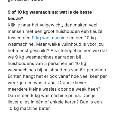
9 of 10 kg wasmachine: wat is de beste
keuze?
Kijk je naar het vulgewicht, dan maken veel
mensen met een groot huishouden een keuze
tussen een
9 kg wasmachine
en een 10 kg
wasmachine. Maar welke vulinhoud is voor jou
het meest geschikt? Als stelregel nemen we dat
we 9 kg wasmachines aanraden bij
huishoudens van 5 personen en 10 kg
wasmachines bij huishoudens van 6+ personen.
Echter, hangt het er ook vanaf hoe veel keer per
week je een was draait. Draai je liever
meerdere kleine wasjes door de week heen?
Dan is een 9 kg wasmachine prima. Doe je
liever alles in één of enkele keren? Dan is een
10 kg machine beter.