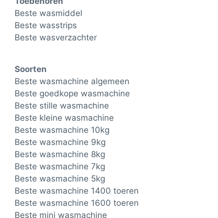
Toebehoren
Beste wasmiddel
Beste wasstrips
Beste wasverzachter
Soorten
Beste wasmachine algemeen
Beste goedkope wasmachine
Beste stille wasmachine
Beste kleine wasmachine
Beste wasmachine 10kg
Beste wasmachine 9kg
Beste wasmachine 8kg
Beste wasmachine 7kg
Beste wasmachine 5kg
Beste wasmachine 1400 toeren
Beste wasmachine 1600 toeren
Beste mini wasmachine