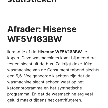
Afrader: Hisense
WF5V163BW
Ik raad je af de
Hisense WF5V163BW
te
kopen. Deze wasmachines komt bij meerdere
testen slecht uit de bus. Zo krijgt deze 10kg
wasmachine van de Consumentenbond slechts
een 5,6. Veelgehoorde klachten zijn dat de
wasmachine slecht schoon wast op het
katoenprogramma en het synthetische
programma. En dat de wasmachine erg veel
geluid maakt tijdens het centrifugeren.