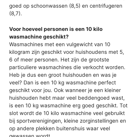
goed op schoonwassen (8,5) en centrifugeren
(8,7).
Voor hoeveel personen is een 10 kilo
wasmachine geschikt?
Wasmachines met een vulgewicht van 10
kilogram zijn geschikt voor huishoudens met 5,
6 of meer personen. Het zijn de grootste
particuliere wasmachines die verkocht worden.
Heb je dus een groot huishouden en was je
veel? Dan is een 10 kg wasmachine perfect
geschikt voor jou. Ook wanneer je een kleiner
huishouden hebt maar veel beddengoed wast,
is een 10 kg wasmachine erg goed geschikt. Tot
slot wordt de 10 kilo wasmachine veel gebruikt
bij sportverenigingen, kleine zorginstellingen en
op andere plekken buitenshuis waar veel
gewassen wordt.