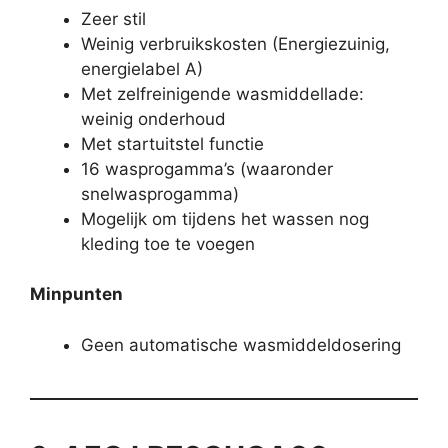
Zeer stil
Weinig verbruikskosten (Energiezuinig,
energielabel A)
Met zelfreinigende wasmiddellade:
weinig onderhoud
Met startuitstel functie
16 wasprogamma’s (waaronder
snelwasprogamma)
Mogelijk om tijdens het wassen nog
kleding toe te voegen
Minpunten
Geen automatische wasmiddeldosering