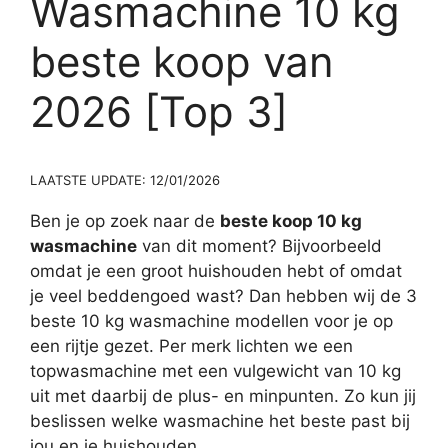
Wasmachine 10 kg
beste koop van
2026 [Top 3]
LAATSTE UPDATE: 12/01/2026
Ben je op zoek naar de
beste koop 10 kg
wasmachine
van dit moment? Bijvoorbeeld
omdat je een groot huishouden hebt of omdat
je veel beddengoed wast? Dan hebben wij de 3
beste 10 kg wasmachine modellen voor je op
een rijtje gezet. Per merk lichten we een
topwasmachine met een vulgewicht van 10 kg
uit met daarbij de plus- en minpunten. Zo kun jij
beslissen welke wasmachine het beste past bij
jou en je huishouden.