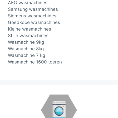
AEG wasmachines
Samsung wasmachines
Siemens wasmachines
Goedkope wasmachines
Kleine wasmachines
Stille wasmachines
Wasmachine 9kg
Wasmachine 8kg
Wasmachine 7 kg
Wasmachine 1600 toeren