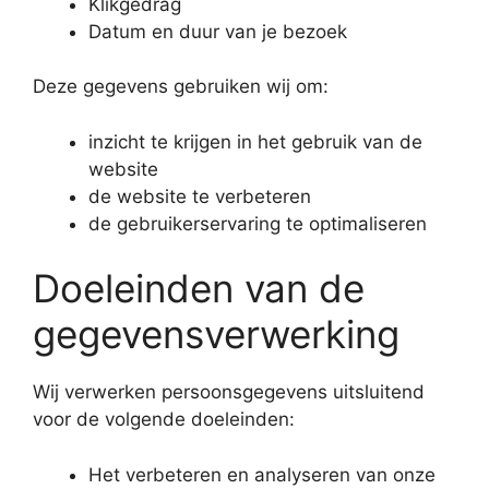
Klikgedrag
Datum en duur van je bezoek
Deze gegevens gebruiken wij om:
inzicht te krijgen in het gebruik van de
website
de website te verbeteren
de gebruikerservaring te optimaliseren
Doeleinden van de
gegevensverwerking
Wij verwerken persoonsgegevens uitsluitend
voor de volgende doeleinden:
Het verbeteren en analyseren van onze