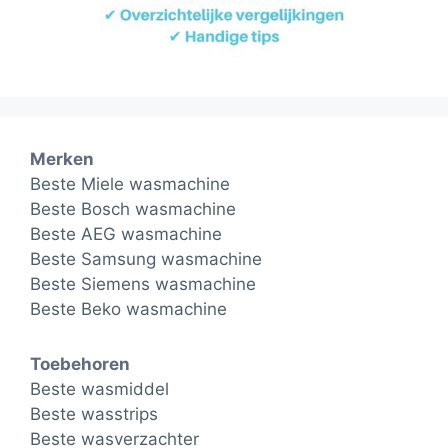
Merken
Beste Miele wasmachine
Beste Bosch wasmachine
Beste AEG wasmachine
Beste Samsung wasmachine
Beste Siemens wasmachine
Beste Beko wasmachine
Toebehoren
Beste wasmiddel
Beste wasstrips
Beste wasverzachter