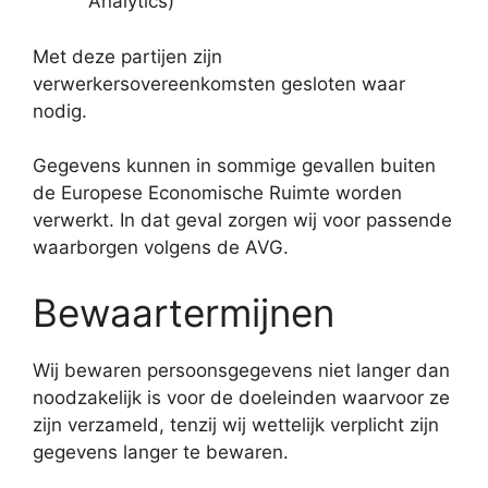
Analytics)
Met deze partijen zijn
verwerkersovereenkomsten gesloten waar
nodig.
Gegevens kunnen in sommige gevallen buiten
de Europese Economische Ruimte worden
verwerkt. In dat geval zorgen wij voor passende
waarborgen volgens de AVG.
Bewaartermijnen
Wij bewaren persoonsgegevens niet langer dan
noodzakelijk is voor de doeleinden waarvoor ze
zijn verzameld, tenzij wij wettelijk verplicht zijn
gegevens langer te bewaren.