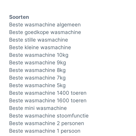
Soorten
Beste wasmachine algemeen
Beste goedkope wasmachine
Beste stille wasmachine
Beste kleine wasmachine
Beste wasmachine 10kg
Beste wasmachine 9kg
Beste wasmachine 8kg
Beste wasmachine 7kg
Beste wasmachine 5kg
Beste wasmachine 1400 toeren
Beste wasmachine 1600 toeren
Beste mini wasmachine
Beste wasmachine stoomfunctie
Beste wasmachine 2 personen
Beste wasmachine 1 persoon