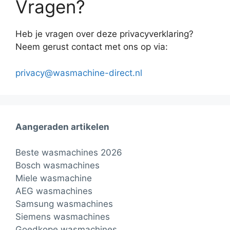
Vragen?
Heb je vragen over deze privacyverklaring?
Neem gerust contact met ons op via:
privacy@wasmachine-direct.nl
Aangeraden artikelen
Beste wasmachines 2026
Bosch wasmachines
Miele wasmachine
AEG wasmachines
Samsung wasmachines
Siemens wasmachines
Goedkope wasmachines