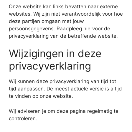
Onze website kan links bevatten naar externe
websites. Wij zijn niet verantwoordelijk voor hoe
deze partijen omgaan met jouw
persoonsgegevens. Raadpleeg hiervoor de
privacyverklaring van de betreffende website.
Wijzigingen in deze
privacyverklaring
Wij kunnen deze privacyverklaring van tijd tot
tijd aanpassen. De meest actuele versie is altijd
te vinden op onze website.
Wij adviseren je om deze pagina regelmatig te
controleren.