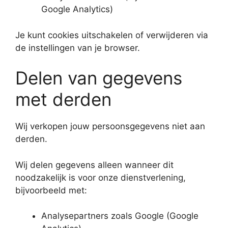
Google Analytics)
Je kunt cookies uitschakelen of verwijderen via
de instellingen van je browser.
Delen van gegevens
met derden
Wij verkopen jouw persoonsgegevens niet aan
derden.
Wij delen gegevens alleen wanneer dit
noodzakelijk is voor onze dienstverlening,
bijvoorbeeld met:
Analysepartners zoals Google (Google