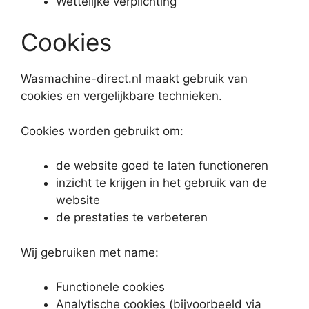
Wettelijke verplichting
Cookies
Wasmachine-direct.nl maakt gebruik van
cookies en vergelijkbare technieken.
Cookies worden gebruikt om:
de website goed te laten functioneren
inzicht te krijgen in het gebruik van de
website
de prestaties te verbeteren
Wij gebruiken met name:
Functionele cookies
Analytische cookies (bijvoorbeeld via