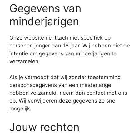
Gegevens van
minderjarigen
Onze website richt zich niet specifiek op
personen jonger dan 16 jaar. Wij hebben niet de
intentie om gegevens van minderjarigen te
verzamelen.
Als je vermoedt dat wij zonder toestemming
persoonsgegevens van een minderjarige
hebben verzameld, neem dan contact met ons
op. Wij verwijderen deze gegevens zo snel
mogelijk.
Jouw rechten