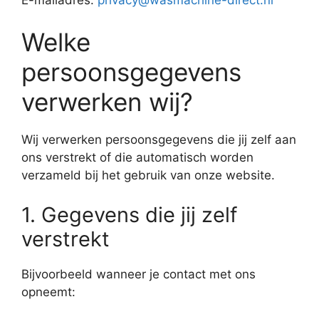
Welke
persoonsgegevens
verwerken wij?
Wij verwerken persoonsgegevens die jij zelf aan
ons verstrekt of die automatisch worden
verzameld bij het gebruik van onze website.
1. Gegevens die jij zelf
verstrekt
Bijvoorbeeld wanneer je contact met ons
opneemt: