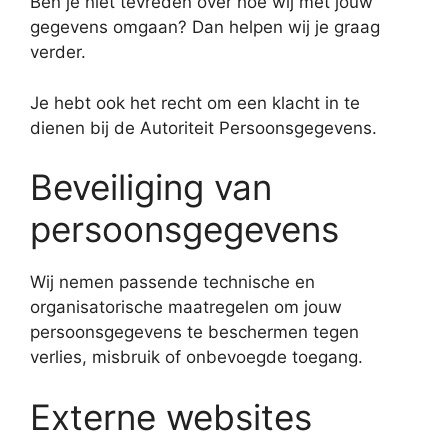
Ben je niet tevreden over hoe wij met jouw
gegevens omgaan? Dan helpen wij je graag
verder.
Je hebt ook het recht om een klacht in te
dienen bij de Autoriteit Persoonsgegevens.
Beveiliging van
persoonsgegevens
Wij nemen passende technische en
organisatorische maatregelen om jouw
persoonsgegevens te beschermen tegen
verlies, misbruik of onbevoegde toegang.
Externe websites