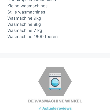
Kleine wasmachines
Stille wasmachines
Wasmachine 9kg
Wasmachine 8kg
Wasmachine 7 kg
Wasmachine 1600 toeren