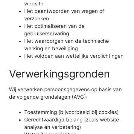
website
Het beantwoorden van vragen of
verzoeken
Het optimaliseren van de
gebruikerservaring
Het waarborgen van de technische
werking en beveiliging
Het voldoen aan wettelijke verplichtingen
Verwerkingsgronden
Wij verwerken persoonsgegevens op basis van
de volgende grondslagen (AVG):
Toestemming (bijvoorbeeld bij cookies)
Gerechtvaardigd belang (zoals website-
analyse en verbetering)