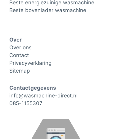
Beste energiezuinige wasmachine
Beste bovenlader wasmachine
Over
Over ons
Contact
Privacyverklaring
Sitemap
Contactgegevens
info@wasmachine-direct.nl
085-1155307