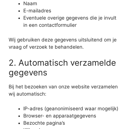
Naam
E-mailadres
Eventuele overige gegevens die je invult
in een contactformulier
Wij gebruiken deze gegevens uitsluitend om je
vraag of verzoek te behandelen.
2. Automatisch verzamelde
gegevens
Bij het bezoeken van onze website verzamelen
wij automatisch:
IP-adres (geanonimiseerd waar mogelijk)
Browser- en apparaatgegevens
Bezochte pagina’s