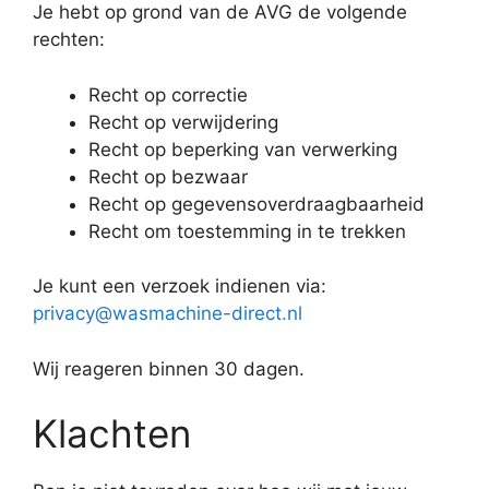
Je hebt op grond van de AVG de volgende
rechten:
Recht op correctie
Recht op verwijdering
Recht op beperking van verwerking
Recht op bezwaar
Recht op gegevensoverdraagbaarheid
Recht om toestemming in te trekken
Je kunt een verzoek indienen via:
privacy@wasmachine-direct.nl
Wij reageren binnen 30 dagen.
Klachten